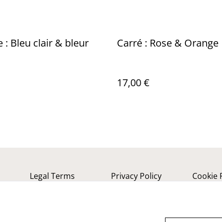
 : Bleu clair & bleur
Carré : Rose & Orange
17,00 €
Legal Terms
Privacy Policy
Cookie 