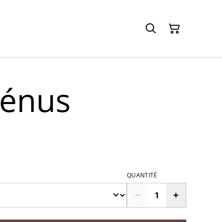
Vénus
QUANTITÉ