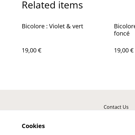
Related items
Bicolore : Violet & vert
Bicolore
foncé
19,00 €
19,00 €
Contact Us
Cookies