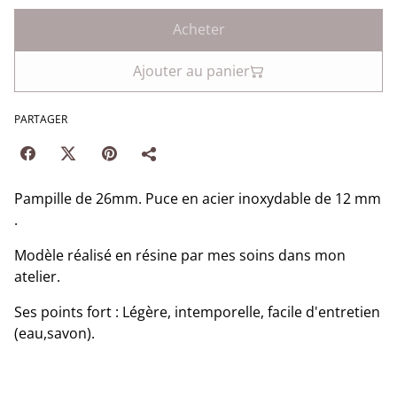
Acheter
Ajouter au panier
PARTAGER
Pampille de 26mm. Puce en acier inoxydable de 12 mm
.
Modèle réalisé en résine par mes soins dans mon
atelier.
Ses points fort : Légère, intemporelle, facile d'entretien
(eau,savon).