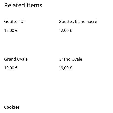
Related items
Goutte : Or
Goutte : Blanc nacré
12,00 €
12,00 €
Grand Ovale
Grand Ovale
19,00 €
19,00 €
Cookies