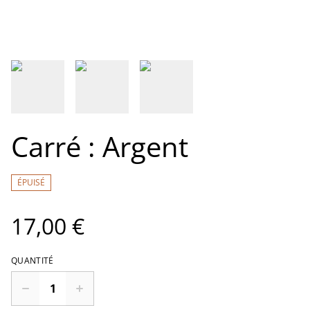
Carré : Argent
ÉPUISÉ
17,00 €
QUANTITÉ