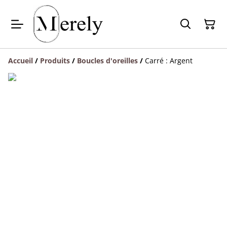
Accueil
/
Produits
/
Boucles d'oreilles
/
Carré : Argent