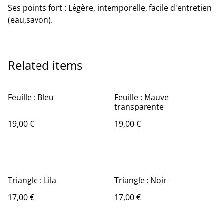
Ses points fort : Légère, intemporelle, facile d'entretien
(eau,savon).
Related items
Feuille : Bleu
Feuille : Mauve
transparente
19,00 €
19,00 €
Triangle : Lila
Triangle : Noir
17,00 €
17,00 €