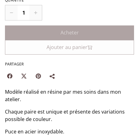
QUANTITÉ
Acheter
Ajouter au panier
PARTAGER
Modèle réalisé en résine par mes soins dans mon
atelier.
Chaque paire est unique et présente des variations
possible de couleur.
Puce en acier inoxydable.