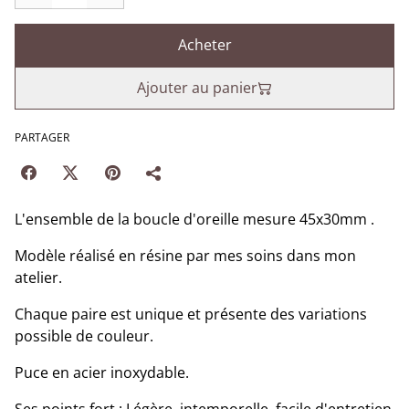
Acheter
Ajouter au panier
PARTAGER
L'ensemble de la boucle d'oreille mesure 45x30mm .
Modèle réalisé en résine par mes soins dans mon
atelier.
Chaque paire est unique et présente des variations
possible de couleur.
Puce en acier inoxydable.