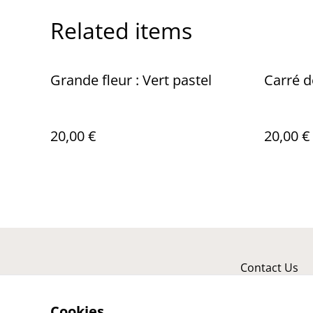
Related items
Grande fleur : Vert pastel
Carré d
20,00 €
20,00 €
Contact Us
Cookies