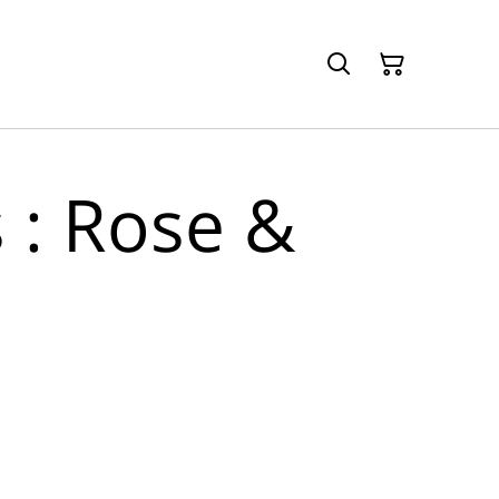
 : Rose &