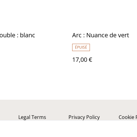
ouble : blanc
Arc : Nuance de vert
ÉPUISÉ
17,00 €
Legal Terms
Privacy Policy
Cookie 