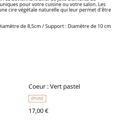
uniques pour votre cuisine ou votre salon. Les
une cire végétale naturelle qui leur permet d'être
Diamètre de 8,5cm / Support : Diamètre de 10 cm
Coeur : Vert pastel
ÉPUISÉ
17,00 €