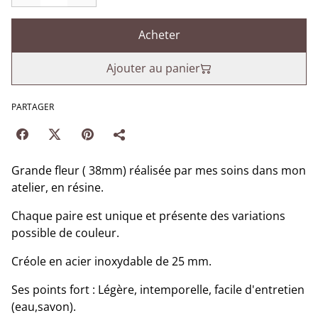
Acheter
Ajouter au panier
PARTAGER
Grande fleur ( 38mm) réalisée par mes soins dans mon
atelier, en résine.
Chaque paire est unique et présente des variations
possible de couleur.
Créole en acier inoxydable de 25 mm.
Ses points fort : Légère, intemporelle, facile d'entretien
(eau,savon).