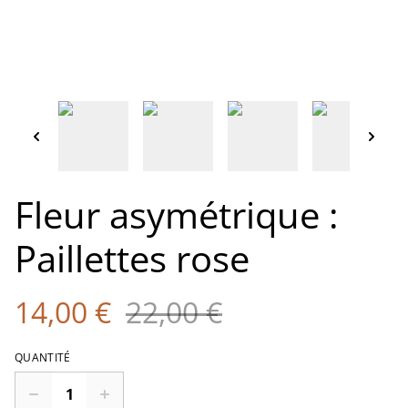
Fleur asymétrique :
Paillettes rose
14,00 €
22,00 €
QUANTITÉ