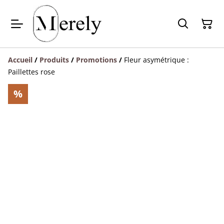
Accueil
/
Produits
/
Promotions
/
Fleur asymétrique :
Paillettes rose
%