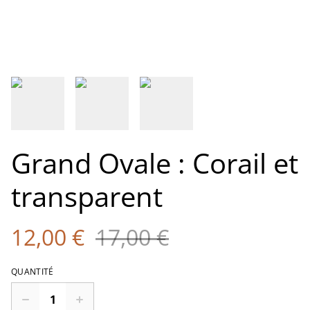
Grand Ovale : Corail et
transparent
12,00 €
17,00 €
QUANTITÉ