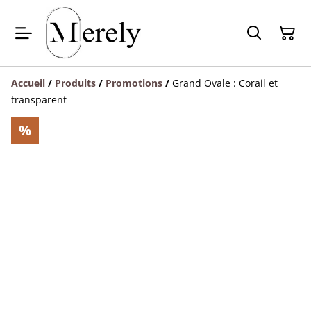
Accueil
/
Produits
/
Promotions
/
Grand Ovale : Corail et
transparent
%