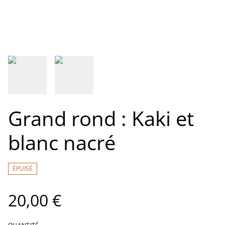
Grand rond : Kaki et
blanc nacré
ÉPUISÉ
20,00 €