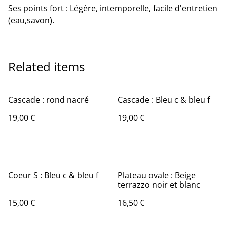
Ses points fort : Légère, intemporelle, facile d'entretien
(eau,savon).
Related items
Cascade : rond nacré
Cascade : Bleu c & bleu f
19,00 €
19,00 €
Coeur S : Bleu c & bleu f
Plateau ovale : Beige
terrazzo noir et blanc
15,00 €
16,50 €