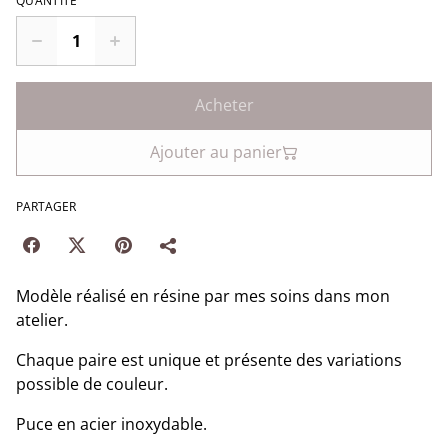
QUANTITÉ
Acheter
Ajouter au panier
PARTAGER
Modèle réalisé en résine par mes soins dans mon
atelier.
Chaque paire est unique et présente des variations
possible de couleur.
Puce en acier inoxydable.