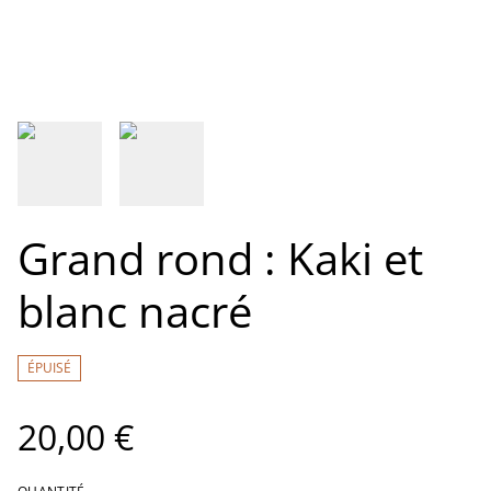
Grand rond : Kaki et
blanc nacré
ÉPUISÉ
20,00 €