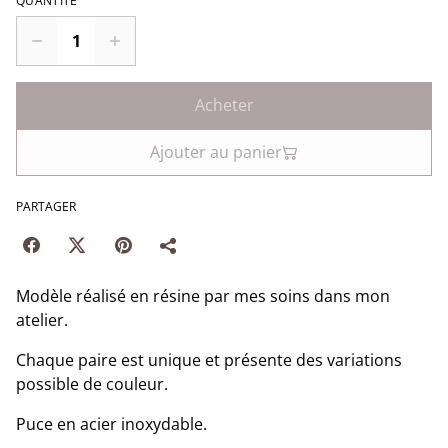
QUANTITÉ
Acheter
Ajouter au panier
PARTAGER
Modèle réalisé en résine par mes soins dans mon
atelier.
Chaque paire est unique et présente des variations
possible de couleur.
Puce en acier inoxydable.