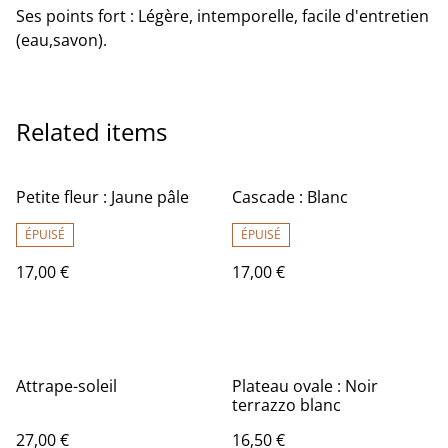
Ses points fort : Légère, intemporelle, facile d'entretien
(eau,savon).
Related items
Petite fleur : Jaune pâle
Cascade : Blanc
ÉPUISÉ
ÉPUISÉ
17,00 €
17,00 €
Attrape-soleil
Plateau ovale : Noir
terrazzo blanc
27,00 €
16,50 €