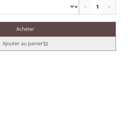
Acheter
Ajouter au panier