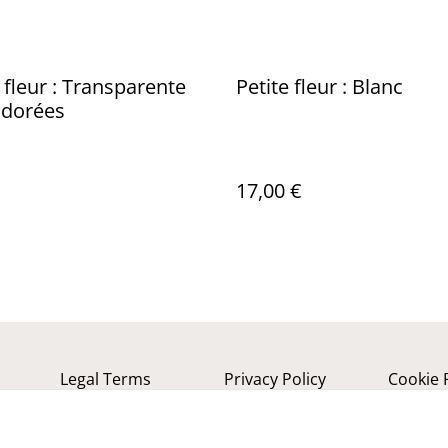
fleur : Transparente
Petite fleur : Blanc
s dorées
17,00 €
Legal Terms
Privacy Policy
Cookie 