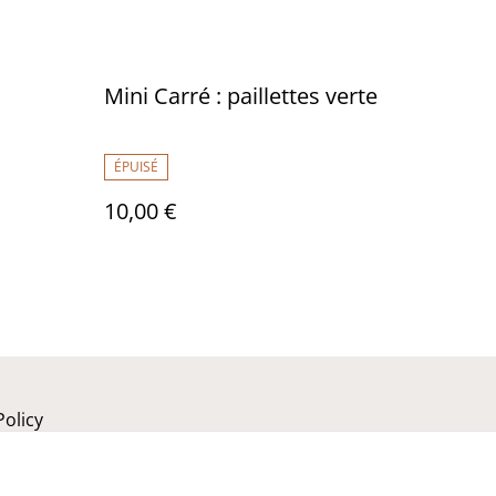
Mini Carré : paillettes verte
ÉPUISÉ
10,00 €
Policy