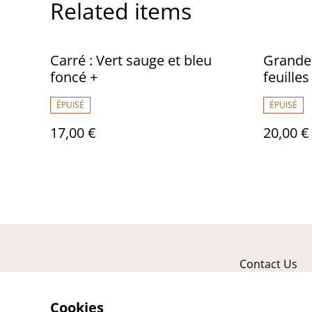
Related items
Carré : Vert sauge et bleu
Grande 
foncé +
feuille
ÉPUISÉ
ÉPUISÉ
17,00 €
20,00 €
Contact Us
Cookies