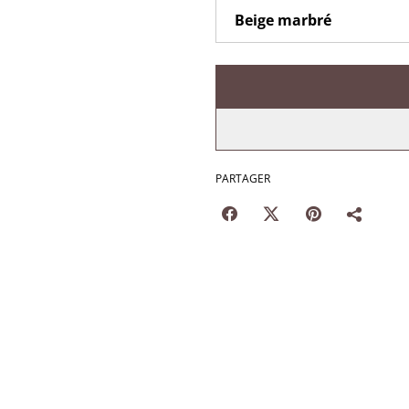
PARTAGER