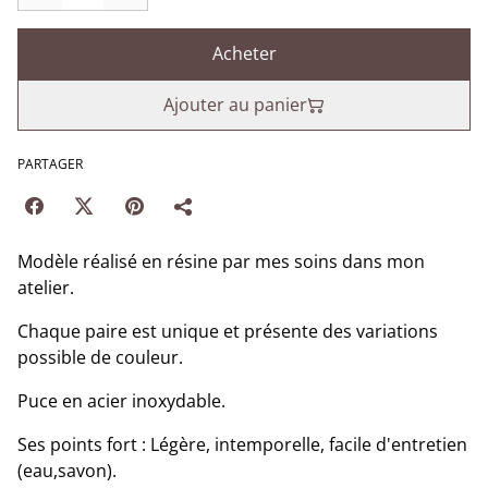
Acheter
Ajouter au panier
PARTAGER
Modèle réalisé en résine par mes soins dans mon
atelier.
Chaque paire est unique et présente des variations
possible de couleur.
Puce en acier inoxydable.
Ses points fort : Légère, intemporelle, facile d'entretien
(eau,savon).