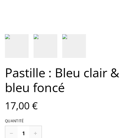
Pastille : Bleu clair &
bleu foncé
17,00 €
QUANTITÉ