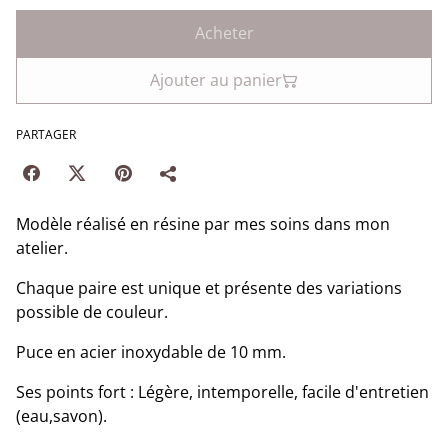
Acheter
Ajouter au panier
PARTAGER
Modèle réalisé en résine par mes soins dans mon
atelier.
Chaque paire est unique et présente des variations
possible de couleur.
Puce en acier inoxydable de 10 mm.
Ses points fort : Légère, intemporelle, facile d'entretien
(eau,savon).