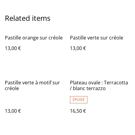
Related items
Pastille orange sur créole
Pastille verte sur créole
13,00 €
13,00 €
Pastille verte à motif sur
Plateau ovale : Terracotta
créole
/ blanc terrazzo
ÉPUISÉ
13,00 €
16,50 €