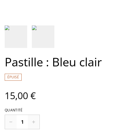
Pastille : Bleu clair
ÉPUISÉ
15,00 €
QUANTITÉ