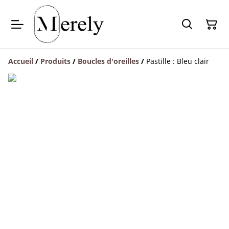
Accueil
/
Produits
/
Boucles d'oreilles
/
Pastille : Bleu clair