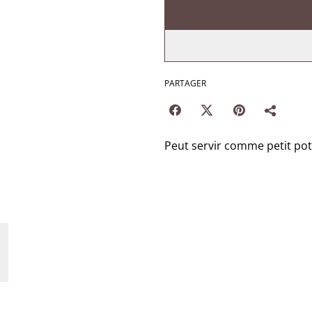
PARTAGER
Peut servir comme petit pot