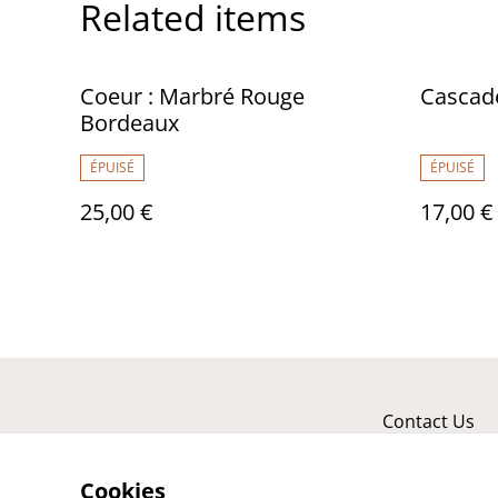
Related items
Coeur : Marbré Rouge
Cascade
Bordeaux
ÉPUISÉ
ÉPUISÉ
25,00 €
17,00 €
Contact Us
Cookies