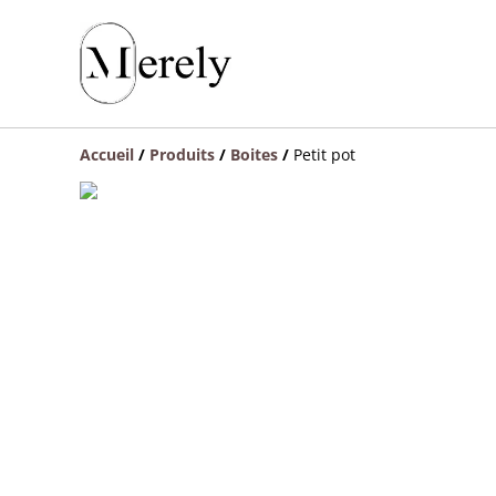
Accueil
/
Produits
/
Boites
/
Petit pot