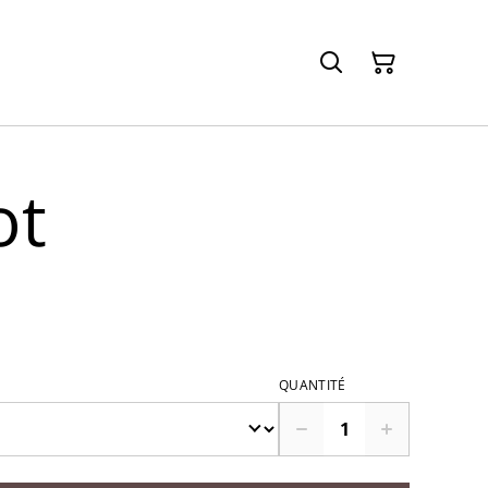
ot
QUANTITÉ