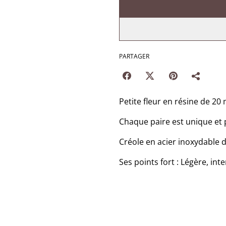
PARTAGER
Petite fleur en résine de 20
Chaque paire est unique et 
Créole en acier inoxydable
Ses points fort : Légère, int