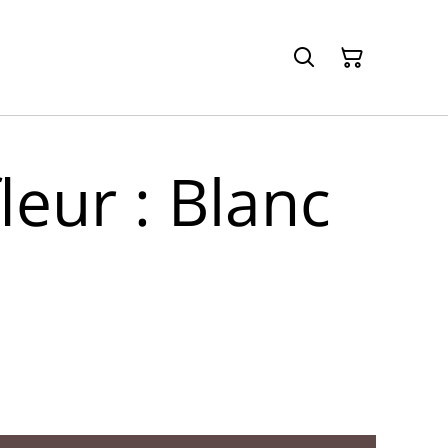
fleur : Blanc