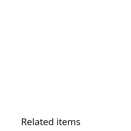
Related items