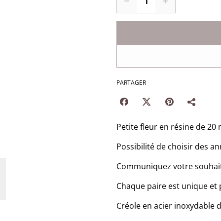
PARTAGER
Petite fleur en résine de 20
Possibilité de choisir des 
Communiquez votre souhait 
Chaque paire est unique et 
Créole en acier inoxydable