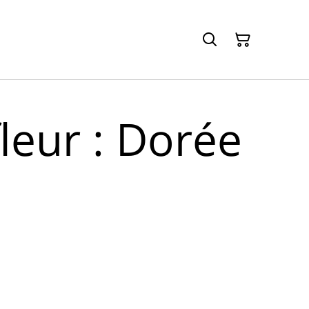
fleur : Dorée