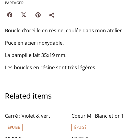
PARTAGER
Boucle d'oreille en résine, coulée dans mon atelier.
Puce en acier inoxydable.
La pampille fait 35x19 mm.
Les boucles en résine sont très légères.
Related items
Carré : Violet & vert
Coeur M : Blanc et or 1
ÉPUISÉ
ÉPUISÉ