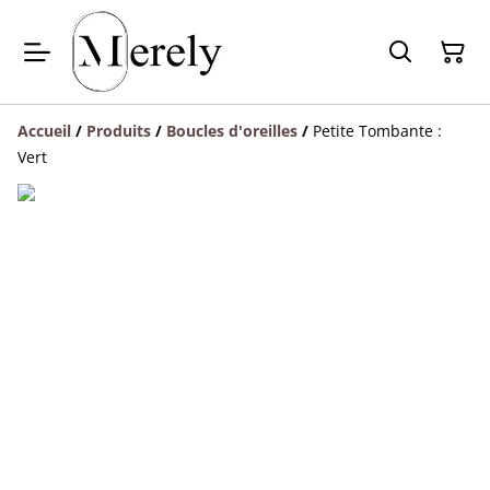
Accueil
/
Produits
/
Boucles d'oreilles
/
Petite Tombante :
Vert