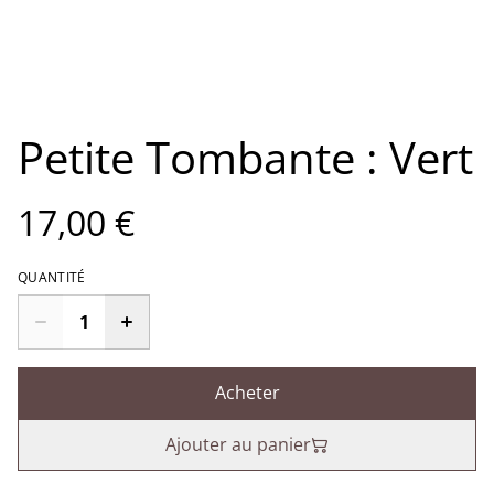
Petite Tombante : Vert
17,00 €
QUANTITÉ
Acheter
Ajouter au panier