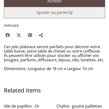
Acheter
Ajouter au panier
PARTAGER
Ces jolis plateaux seront parfaits pour décorer votre
table basse, votre table de chevet ou votre coiffeuse.
Ils peuvent être utilisés pour stocker ou afficher vos
bougies, parfums, diffuseurs, bijoux, clés, lunettes, etc.
Dimensions: Longueur de 18 cm x Largeur 10 cm
Related items
Aile de papillon : Or
Chaîne : goutte paillettes