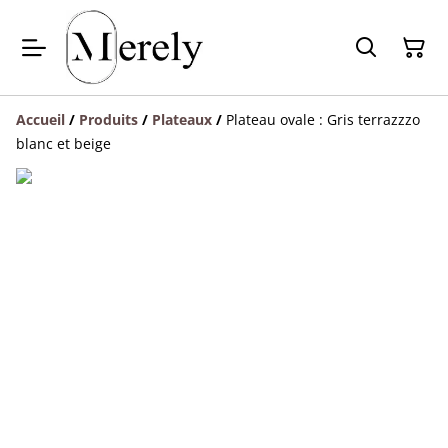
Accueil
/
Produits
/
Plateaux
/
Plateau ovale : Gris terrazzzo
blanc et beige