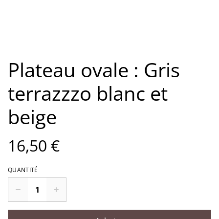
Plateau ovale : Gris
terrazzzo blanc et
beige
16,50 €
QUANTITÉ