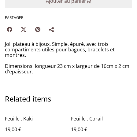
Ajouter au panier
PARTAGER
Joli plateau à bijoux. Simple, épuré, avec trois
compartiments utiles pour bagues, bracelets et
montres.
Dimensions: longueur 23 cm x largeur de 16cm x 2 cm
d'épaisseur.
Related items
Feuille : Kaki
Feuille : Corail
19,00 €
19,00 €