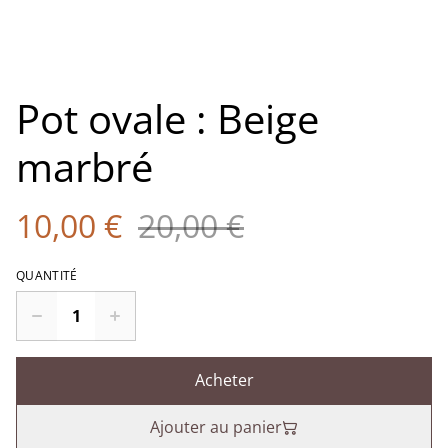
Pot ovale : Beige
marbré
10,00 €
20,00 €
QUANTITÉ
Acheter
Ajouter au panier