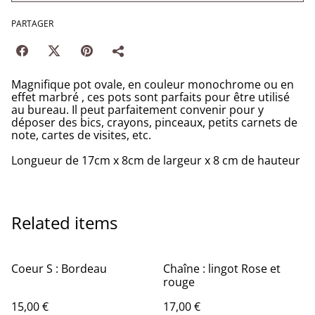
PARTAGER
Magnifique pot ovale, en couleur monochrome ou en
effet marbré , ces pots sont parfaits pour être utilisé
au bureau. Il peut parfaitement convenir pour y
déposer des bics, crayons, pinceaux, petits carnets de
note, cartes de visites, etc.
Longueur de 17cm x 8cm de largeur x 8 cm de hauteur
Related items
Coeur S : Bordeau
Chaîne : lingot Rose et
rouge
15,00 €
17,00 €