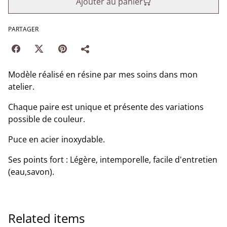
Ajouter au panier
PARTAGER
Modèle réalisé en résine par mes soins dans mon
atelier.
Chaque paire est unique et présente des variations
possible de couleur.
Puce en acier inoxydable.
Ses points fort : Légère, intemporelle, facile d'entretien
(eau,savon).
Related items