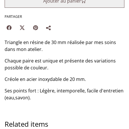
Ajouter au panier
PARTAGER
Triangle en résine de 30 mm réalisée par mes soins
dans mon atelier.
Chaque paire est unique et présente des variations
possible de couleur.
Créole en acier inoxydable de 20 mm.
Ses points fort : Légère, intemporelle, facile d'entretien
(eau,savon).
Related items