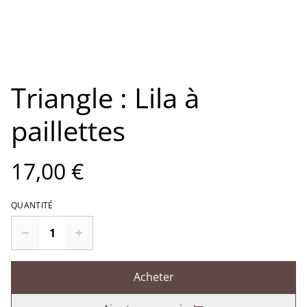
Triangle : Lila à
paillettes
17,00 €
QUANTITÉ
Acheter