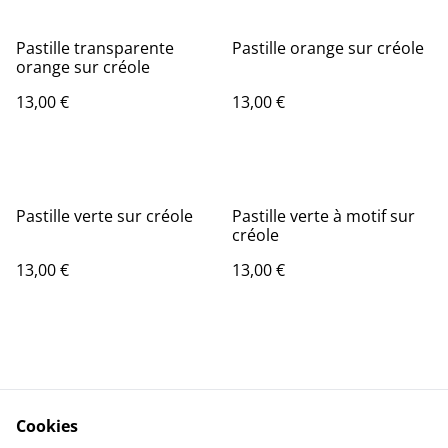
Pastille transparente
Pastille orange sur créole
orange sur créole
13,00 €
13,00 €
Pastille verte sur créole
Pastille verte à motif sur
créole
13,00 €
13,00 €
Cookies