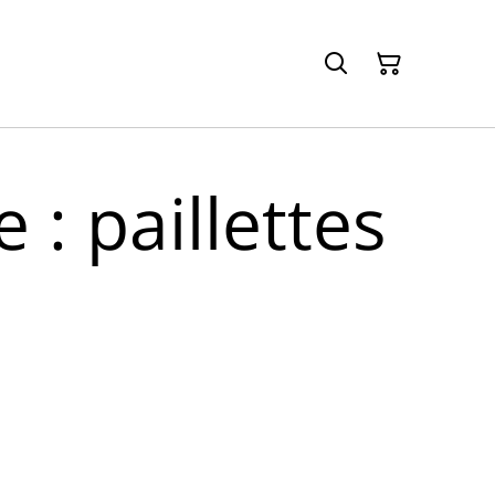
e : paillettes