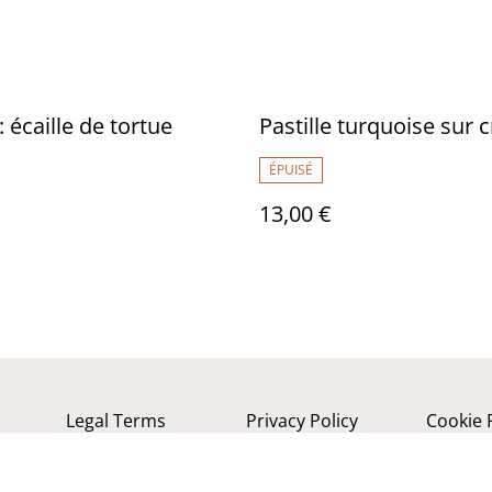
 écaille de tortue
Pastille turquoise sur 
ÉPUISÉ
13,00 €
Legal Terms
Privacy Policy
Cookie 