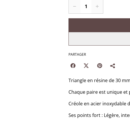
PARTAGER
Triangle en résine de 30 mm
Chaque paire est unique et 
Créole en acier inoxydable 
Ses points fort : Légère, int