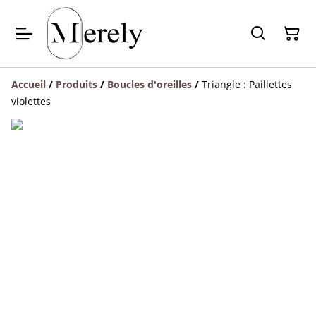
Accueil
/
Produits
/
Boucles d'oreilles
/
Triangle : Paillettes
violettes