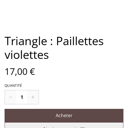
Triangle : Paillettes
violettes
17,00 €
QUANTITÉ
Acheter