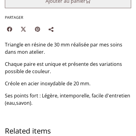
Ajouter au panier
PARTAGER
Triangle en résine de 30 mm réalisée par mes soins
dans mon atelier.
Chaque paire est unique et présente des variations
possible de couleur.
Créole en acier inoxydable de 20 mm.
Ses points fort : Légère, intemporelle, facile d'entretien
(eau,savon).
Related items