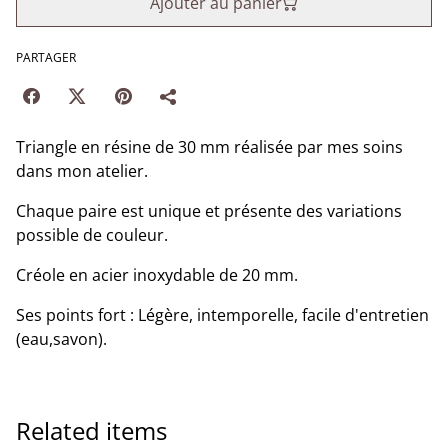
Ajouter au panier
PARTAGER
Triangle en résine de 30 mm réalisée par mes soins
dans mon atelier.
Chaque paire est unique et présente des variations
possible de couleur.
Créole en acier inoxydable de 20 mm.
Ses points fort : Légère, intemporelle, facile d'entretien
(eau,savon).
Related items