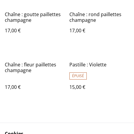
Chaîne : goutte paillettes
Chaîne : rond paillettes
champagne
champagne
17,00 €
17,00 €
Chaîne : fleur paillettes
Pastille : Violette
champagne
ÉPUISÉ
17,00 €
15,00 €
Cookies