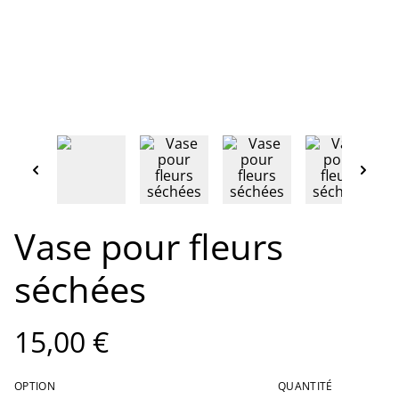
Vase pour fleurs
séchées
15,00 €
OPTION
QUANTITÉ