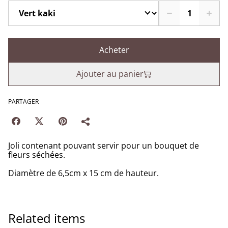
Acheter
Ajouter au panier
PARTAGER
Joli contenant pouvant servir pour un bouquet de
fleurs séchées.
Diamètre de 6,5cm x 15 cm de hauteur.
Related items