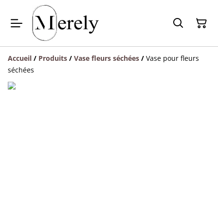
Accueil
/
Produits
/
Vase fleurs séchées
/
Vase pour fleurs
séchées