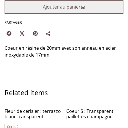
Ajouter au panier
PARTAGER
Coeur en résine de 20mm avec son anneau en acier
inoxydable de 17mm.
Related items
Fleur de cerisier : terrazzo
Coeur S : Transparent
blanc transparent
paillettes champagne
ÉPUISÉ