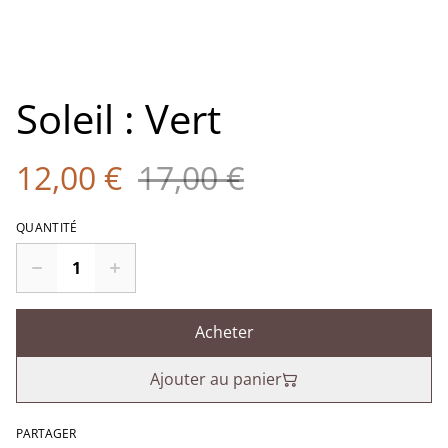
Soleil : Vert
12,00 €
17,00 €
QUANTITÉ
Acheter
Ajouter au panier
PARTAGER