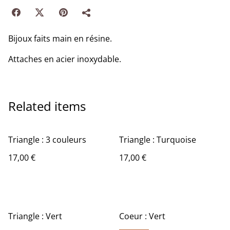
Bijoux faits main en résine.
Attaches en acier inoxydable.
Related items
Triangle : 3 couleurs
Triangle : Turquoise
17,00 €
17,00 €
Triangle : Vert
Coeur : Vert